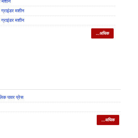
ी मशीन
्राइंडर मशीन
्राइंडर मशीन
...अधिक
िक पावर प्रेस
...अधिक