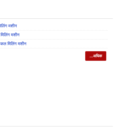
िलिंग मशीन
मिलिंग मशीन
िकल मिलिंग मशीन
...अधिक