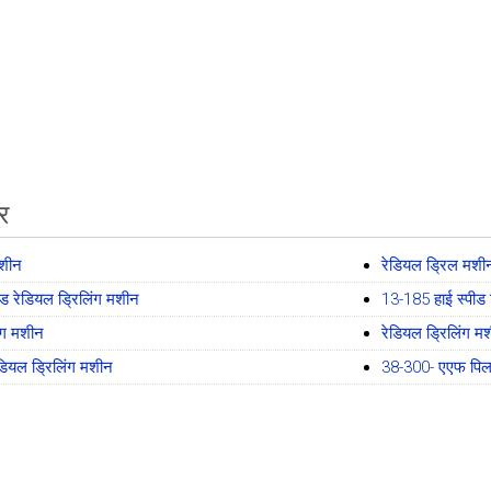
्र
मशीन
रेडियल ड्रिल मशी
ड रेडियल ड्रिलिंग मशीन
13-185 हाई स्पीड 
िंग मशीन
रेडियल ड्रिलिंग म
डियल ड्रिलिंग मशीन
38-300- एएफ पिल