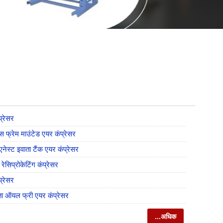
्रेसर
ेस फ्रेम माउंटेड एयर कंप्रेसर
स्ट इवाता टैंक एयर कंप्रेसर
रेसिप्रोकेटिंग कंप्रेसर
प्रेसर
ता ऑयल फ्री एयर कंप्रेसर
...अधिक