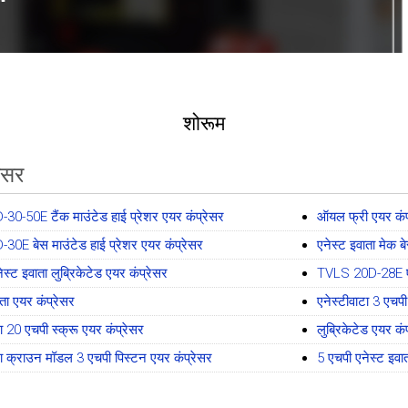
शोरूम
रेसर
0-50E टैंक माउंटेड हाई प्रेशर एयर कंप्रेसर
ऑयल फ्री एयर कंप
0E बेस माउंटेड हाई प्रेशर एयर कंप्रेसर
एनेस्ट इवाता मेक ब
ेस्ट इवाता लुब्रिकेटेड एयर कंप्रेसर
TVLS 20D-28E एने
ाता एयर कंप्रेसर
एनेस्टीवाटा 3 एचपी 
टा 20 एचपी स्क्रू एयर कंप्रेसर
लुब्रिकेटेड एयर कं
टा क्राउन मॉडल 3 एचपी पिस्टन एयर कंप्रेसर
5 एचपी एनेस्ट इवा